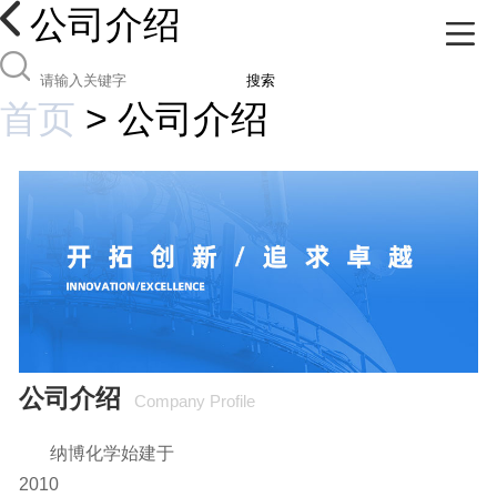
公司介绍
搜索
首页
>
公司介绍
公司介绍
Company Profile
纳博化学始建于
2010