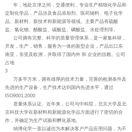
年，地处京津之间，交通便利，专业生产精细化学品和
定制化学品，产品涉及食品添加剂、医药辅料、电子化学
品、新材料、新技术和新能源等领域。主要产品有硫酸
盐、氯化物、醋酸盐、碳酸盐、磷酸盐、水处理剂等。
公司拥有完整、科学的质量管理体系，是一家集科研，
开发，生产，销售，服务为一体的新型企业，产品出口东
南亚，东亚及欧洲，并取得了国内外 和 企业的信赖。公司
占地
3
万多平方米，拥有雄厚的技术力量，完善的检测条件及
先进的生产设备，生产技术达到国内先进水平，通过
ISO9001:2000
质量体系认证。近年来，公司与中科院，北京大学及北
京科技大学在新材料和新能源化学品方面进行了密切的合
作，并确定为生产试验和孵化基地。
纳博化学一直以诚信为本解决客户产品应用问题，为不