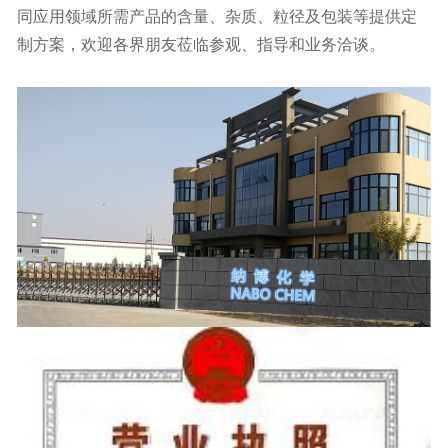
同应用领域所需产品的含量、杂质、粒径及包装等提供定
制方案，欢迎各界朋友莅临参观、指导和业务洽谈。