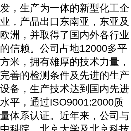
发，生产为一体的新型化工企
业，产品出口东南亚，东亚及
欧洲，并取得了国内外各行业
的信赖。公司占地
12000
多平
方米，拥有雄厚的技术力量，
完善的检测条件及先进的生产
设备，生产技术达到国内先进
水平，通过
ISO9001:2000
质
量体系认证。近年来，公司与
中科院，北京大学及北京科技