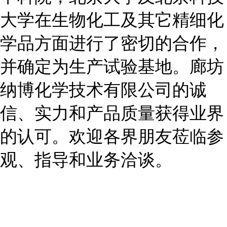
大学在生物化工及其它精细化
学品方面进行了密切的合作，
并确定为生产试验基地。廊坊
纳博化学技术有限公司的诚
信、实力和产品质量获得业界
的认可。欢迎各界朋友莅临参
观、指导和业务洽谈。