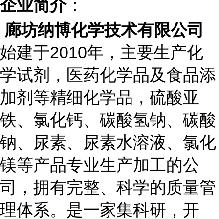
：
企业简介
廊坊纳博化学技术有限公司
始建于
2010
年，主要生产化
学试剂，医药化学品及食品添
加剂等精细化学品，硫酸亚
铁、氯化钙、碳酸氢钠、碳酸
钠、尿素、尿素水溶液、氯化
镁等产品专业生产加工的公
司，拥有完整、科学的质量管
理体系。是一家集科研，开