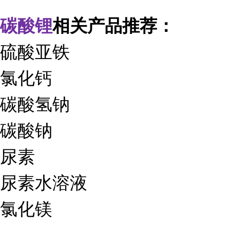
碳酸锂
相关产品推荐：
硫酸亚铁
氯化钙
碳酸氢钠
碳酸钠
尿素
尿素水溶液
氯化镁