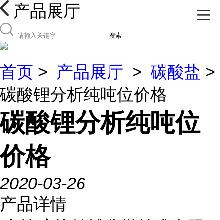
产品展厅
搜索
首页
>
产品展厅
>
碳酸盐
>
碳酸锂分析纯吨位价格
碳酸锂分析纯吨位
价格
2020-03-26
产品详情